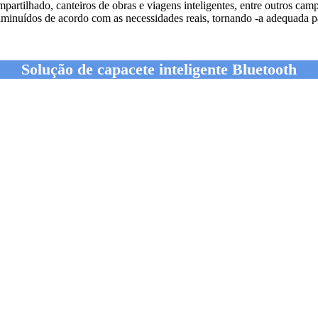
mpartilhado, canteiros de obras e viagens inteligentes, entre outros 
minuídos de acordo com as necessidades reais, tornando -a adequada pa
Solução de capacete inteligente Bluetooth