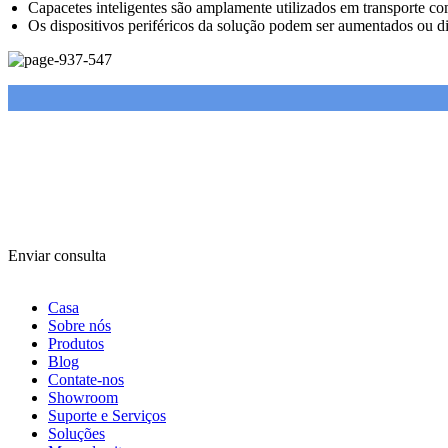
Capacetes inteligentes são amplamente utilizados em transporte co
Os dispositivos periféricos da solução podem ser aumentados ou di
Enviar consulta
Casa
Sobre nós
Produtos
Blog
Contate-nos
Showroom
Suporte e Serviços
Soluções