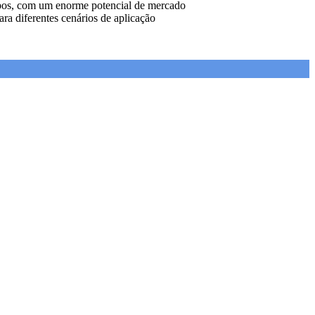
campos, com um enorme potencial de mercado
ra diferentes cenários de aplicação